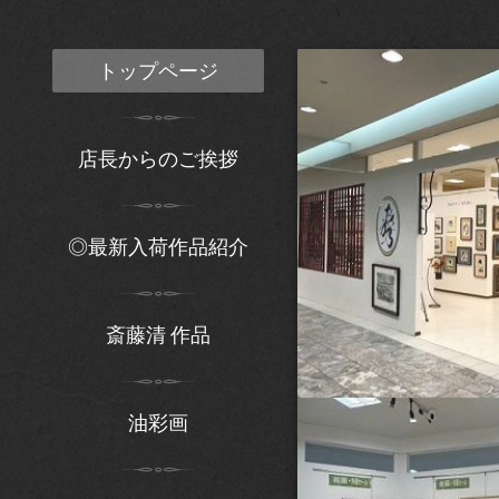
トップページ
店長からのご挨拶
◎最新入荷作品紹介
斎藤清 作品
油彩画