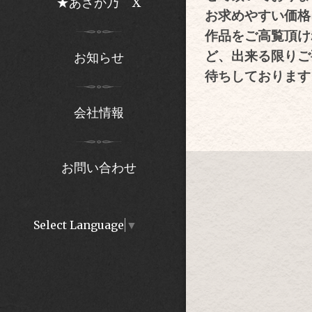
★あさか乃 X
お求めやすい価格
作品をご高覧頂け
ど、出来る限りご
お知らせ
待ちしております
会社情報
お問い合わせ
Select Language
▼