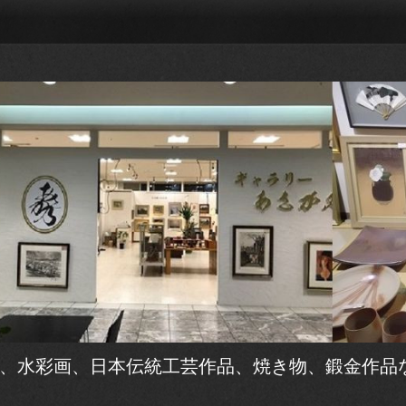
、水彩画、日本伝統工芸作品、焼き物、鍛金作品