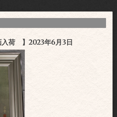
入荷 】2023年6月3日