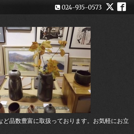
024-935-0573
など品数豊富に取扱っております。お気軽にお立