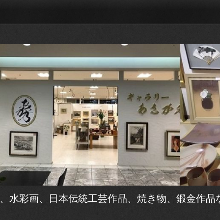
、水彩画、日本伝統工芸作品、焼き物、鍛金作品