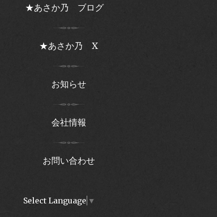
★あさか乃 ブログ
★あさか乃 X
お知らせ
会社情報
お問い合わせ
Select Language
▼