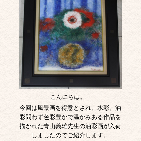
こんにちは。
今回は風景画を得意とされ、水彩、油
彩問わず色彩豊かで温かみある作品を
描かれた青山義雄先生の油彩画が入荷
しましたのでご紹介します。