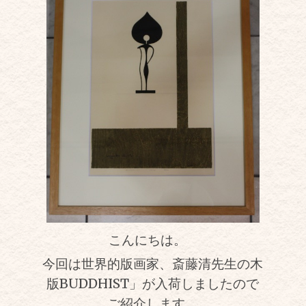
こんにちは。
今回は世界的版画家、斎藤清先生の木
版BUDDHIST」が入荷しましたので
ご紹介します。