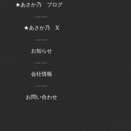
★あさか乃 ブログ
★あさか乃 X
お知らせ
会社情報
お問い合わせ