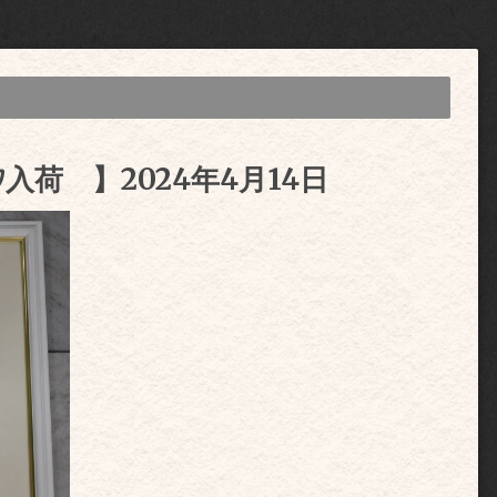
入荷 】2024年4月14日