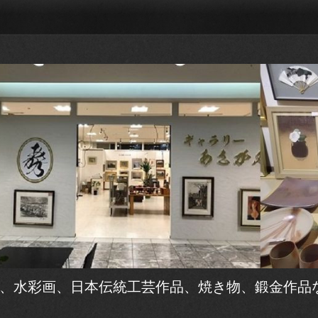
、水彩画、日本伝統工芸作品、焼き物、鍛金作品