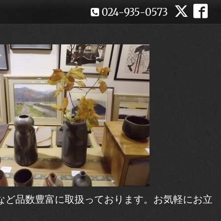
024-935-0573
など品数豊富に取扱っております。お気軽にお立