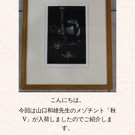
こんにちは。
今回は山口和雄先生のメゾチント「秋
V」が入荷しましたのでご紹介しま
す。