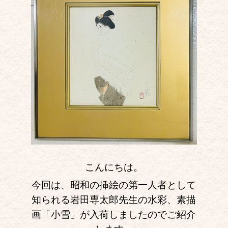
こんにちは。
今回は、昭和の挿絵の第一人者として
知られる岩田専太郎先生の水彩、素描
画「小雪」が入荷しましたのでご紹介