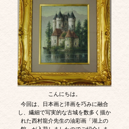
こんにちは。
今回は、日本画と洋画を巧みに融合
し、繊細で写実的な古城を数多く描か
れた西村龍介先生の油彩画「湖上の