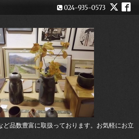
024-935-0573
など品数豊富に取扱っております。お気軽にお立