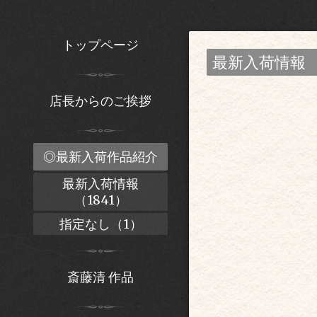
トップページ
最新入荷情報
店長からのご挨拶
◎最新入荷作品紹介
最新入荷情報
（1841）
指定なし（1）
斎藤清 作品