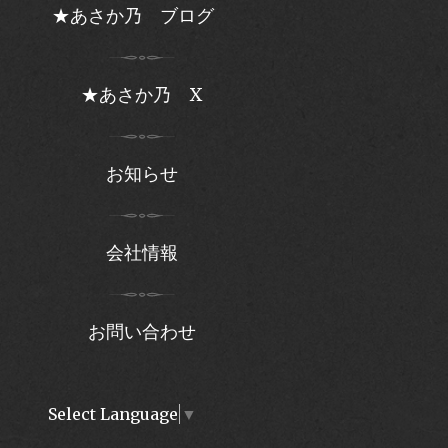
★あさか乃 ブログ
★あさか乃 X
お知らせ
会社情報
お問い合わせ
Select Language
▼