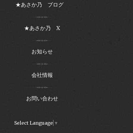
★あさか乃 ブログ
★あさか乃 X
お知らせ
会社情報
お問い合わせ
Select Language
▼