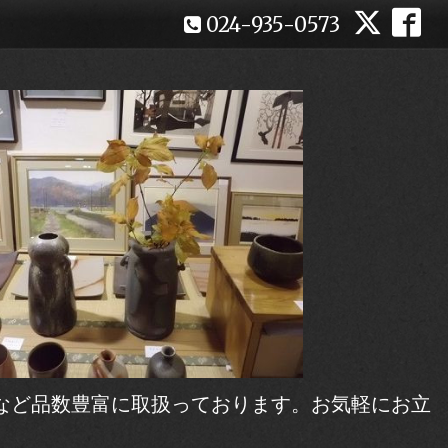
024-935-0573
など品数豊富に取扱っております。お気軽にお立