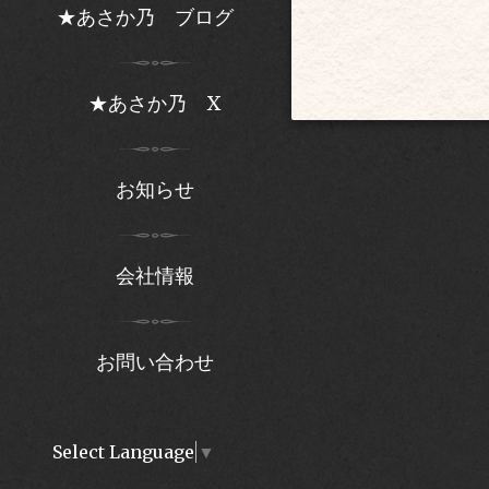
★あさか乃 ブログ
★あさか乃 X
お知らせ
会社情報
お問い合わせ
Select Language
▼