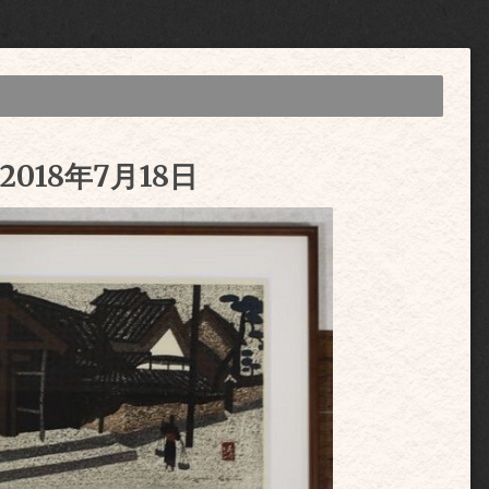
018年7月18日