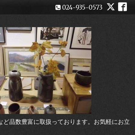
024-935-0573
など品数豊富に取扱っております。お気軽にお立