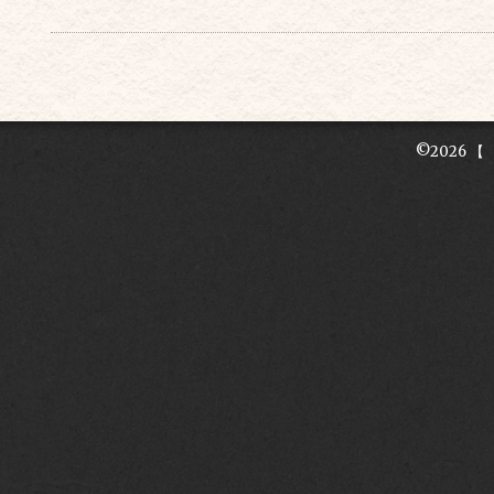
©2026
【