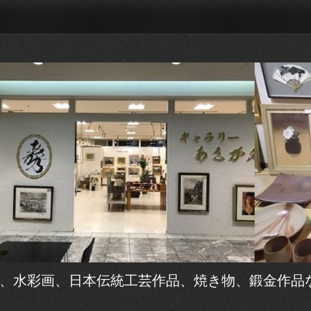
、水彩画、日本伝統工芸作品、焼き物、鍛金作品