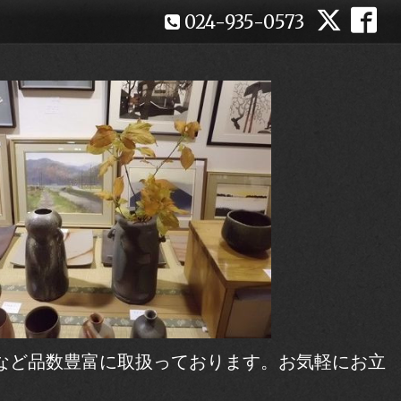
024-935-0573
など品数豊富に取扱っております。お気軽にお立