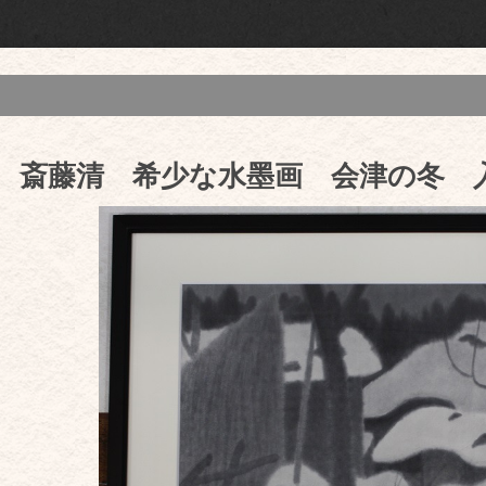
 斎藤清 希少な水墨画 会津の冬 入荷