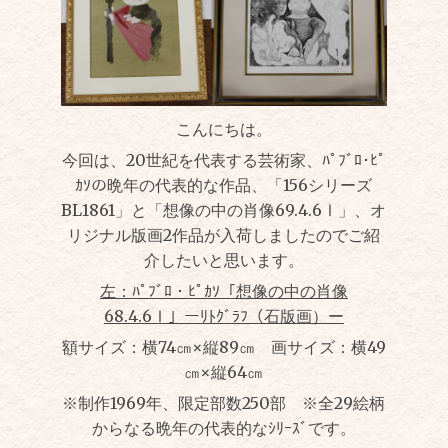
こんにちは。
今回は、20世紀を代表する芸術家、ﾊﾟﾌﾞﾛ･ﾋﾟ
ｶｿの晩年の代表的な作品、「156シリーズ
BL1861」と「想像の中の肖像69.4.6Ⅰ」、オ
リジナル版画2作品が入荷しましたのでご紹
介したいと思います。
左：ﾊﾟﾌﾞﾛ・ﾋﾟｶｿ「想像の中の肖像
68.4.6Ⅰ」ーﾘﾄｸﾞﾗﾌ（石版画）ー
額サイズ：横74㎝×縦89㎝ 画サイズ：横49
㎝×縦64㎝
※制作1969年、限定部数250部
※全29絵柄
からなる晩年の代表的なｼﾘｰｽﾞです。