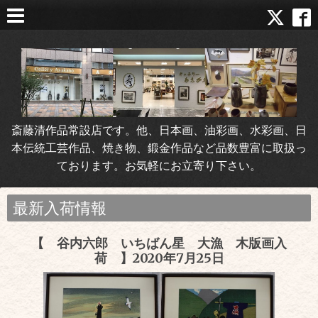
斎藤清作品常設店です。他、日本画、油彩画、水彩画、日
本伝統工芸作品、焼き物、鍛金作品など品数豊富に取扱っ
ております。お気軽にお立寄り下さい。
最新入荷情報
【 谷内六郎 いちばん星 大漁 木版画入
荷 】2020年7月25日