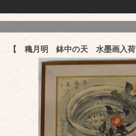
【 穐月明 鉢中の天 水墨画入荷 