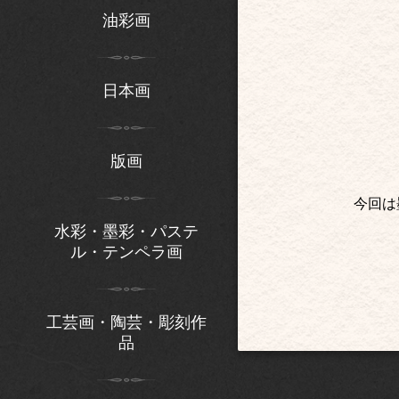
油彩画
日本画
版画
今回は
水彩・墨彩・パステ
ル・テンペラ画
工芸画・陶芸・彫刻作
品