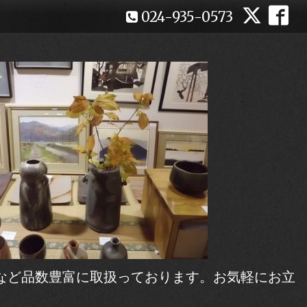
024-935-0573
など品数豊富に取扱っております。お気軽にお立