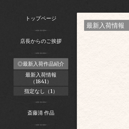
トップページ
最新入荷情報
店長からのご挨拶
◎最新入荷作品紹介
最新入荷情報
（1841）
指定なし（1）
斎藤清 作品