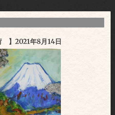
】2021年8月14日