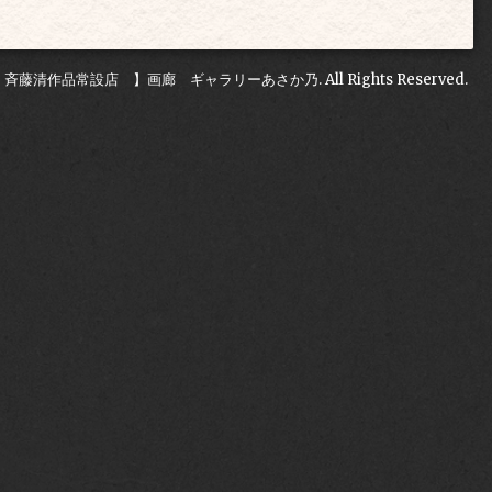
 斉藤清作品常設店 】画廊 ギャラリーあさか乃
. All Rights Reserved.