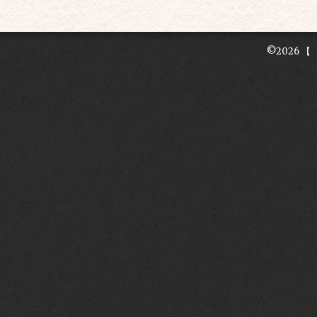
©2026
【