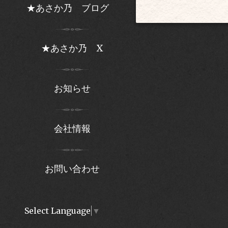
★あさか乃 ブログ
★あさか乃 X
お知らせ
会社情報
お問い合わせ
Select Language
▼