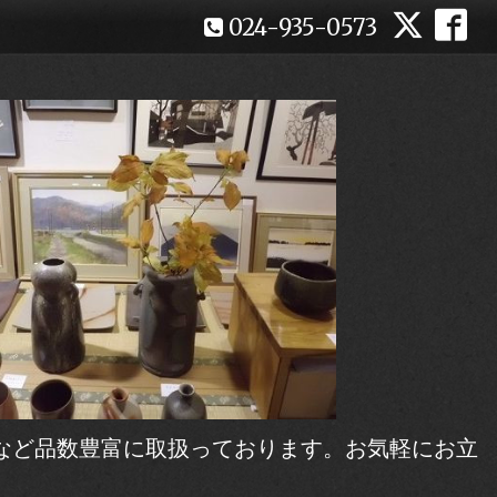
024-935-0573
など品数豊富に取扱っております。お気軽にお立