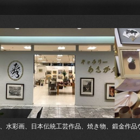
、水彩画、日本伝統工芸作品、焼き物、鍛金作品