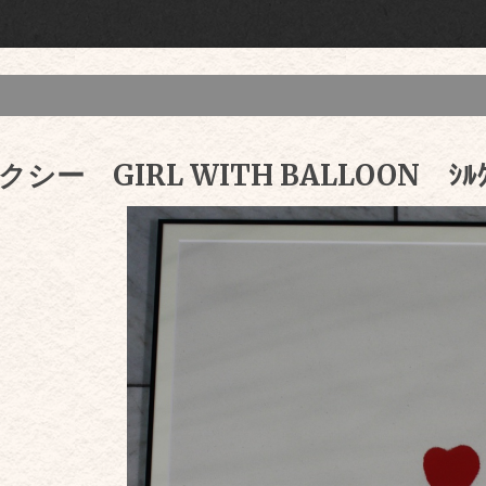
シー GIRL WITH BALLOON ｼﾙｸ