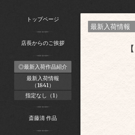
トップページ
最新入荷情報
店長からのご挨拶
【
◎最新入荷作品紹介
最新入荷情報
（1841）
指定なし（1）
斎藤清 作品