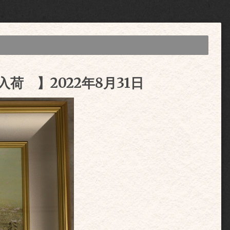
 】2022年8月31日