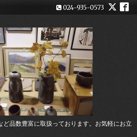
024-935-0573
など品数豊富に取扱っております。お気軽にお立