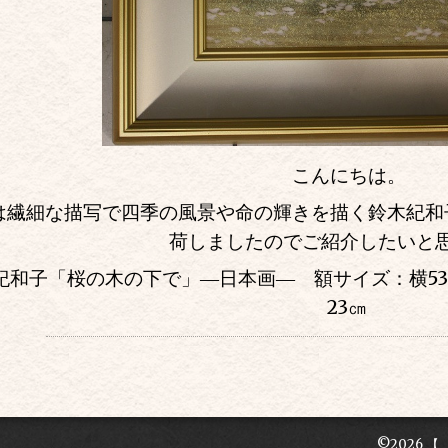
こんにちは。
は繊細な描写で四季の風景や命の輝きを描く鈴木紀和
荷しましたのでご紹介したいと
紀和子「桜の木の下で」―日本画― 額サイズ：横5
23㎝
©2026
【