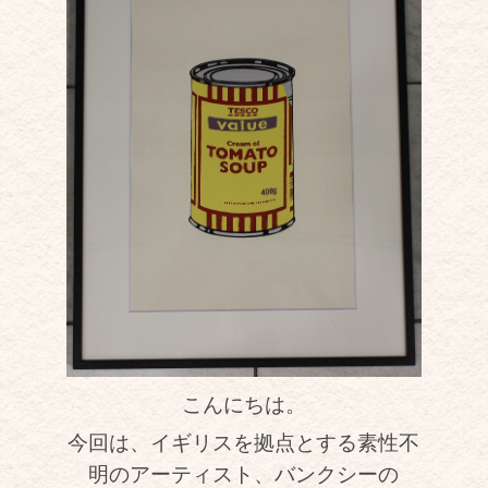
こんにちは。
今回は、イギリスを拠点とする素性不
明のアーティスト、バンクシーの