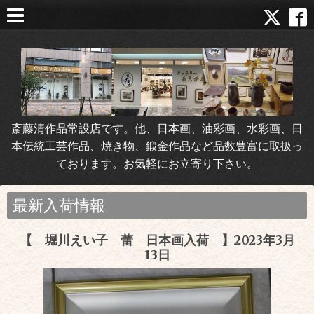
斎藤清作品常設店です。他、日本画、油彩画、水彩画、日
本伝統工芸作品、焼き物、鍛金作品など品数豊富に取扱っ
ております。お気軽にお立寄り下さい。
最新入荷情報
【 堀川えい子 蕾 日本画入荷 】2023年3月
13日