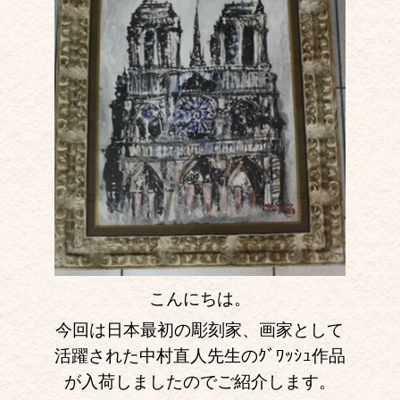
こんにちは。
今回は日本最初の彫刻家、画家として
活躍された中村直人先生のｸﾞﾜｯｼｭ作品
が入荷しましたのでご紹介します。